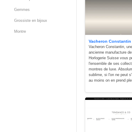
Gemmes
Grossiste en bijoux
Montre
Vacheron Constantin
Vacheron Constantin, une
ancienne manufacture de
Horlogerie Suisse vous p
l'ensemble de ses collect
montres de luxe. Absolu
sublime, si l'on ne peut s'
au moins on en prend ple